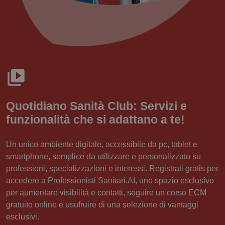
Quotidiano Sanità Club: Servizi e
funzionalità che si adattano a te!
Un unico ambiente digitale, accessibile da pc, tablet e
smartphone, semplice da utilizzare e personalizzato su
professioni, specializzazioni e interessi. Registrati gratis per
accedere a Professionisti Sanitari.AI, uno spazio esclusivo
per aumentare visibilità e contatti, seguire un corso ECM
gratuito online e usufruire di una selezione di vantaggi
esclusivi.