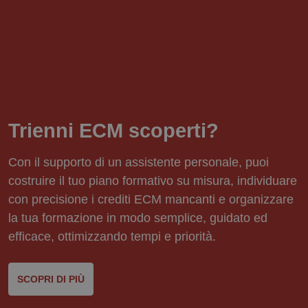
Trienni ECM scoperti?
Con il supporto di un assistente personale, puoi
costruire il tuo piano formativo su misura, individuare
con precisione i crediti ECM mancanti e organizzare
la tua formazione in modo semplice, guidato ed
efficace, ottimizzando tempi e priorità.
SCOPRI DI PIÙ