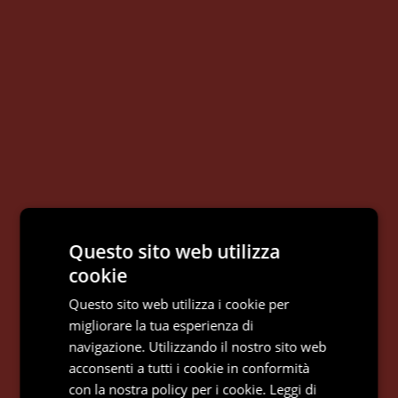
Questo sito web utilizza
cookie
Questo sito web utilizza i cookie per
migliorare la tua esperienza di
navigazione. Utilizzando il nostro sito web
acconsenti a tutti i cookie in conformità
con la nostra policy per i cookie.
Leggi di