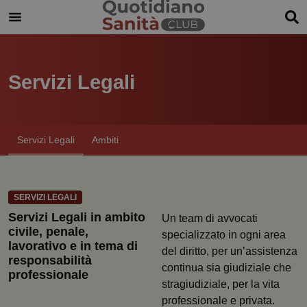
Servizi Legali
Servizi Legali
Ambiti
SERVIZI LEGALI
Servizi Legali in ambito
Un team di avvocati
civile, penale,
specializzato in ogni area
lavorativo e in tema di
del diritto, per un’assistenza
responsabilità
continua sia giudiziale che
professionale
stragiudiziale, per la vita
professionale e privata.