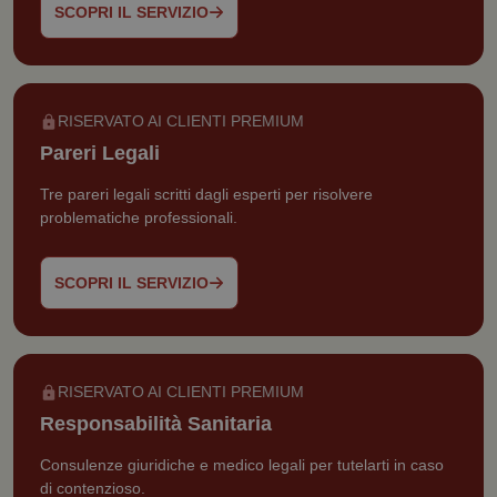
SCOPRI IL SERVIZIO
RISERVATO AI CLIENTI PREMIUM
Pareri Legali
Tre pareri legali scritti dagli esperti per risolvere
problematiche professionali.
SCOPRI IL SERVIZIO
RISERVATO AI CLIENTI PREMIUM
Responsabilità Sanitaria
Consulenze giuridiche e medico legali per tutelarti in caso
di contenzioso.