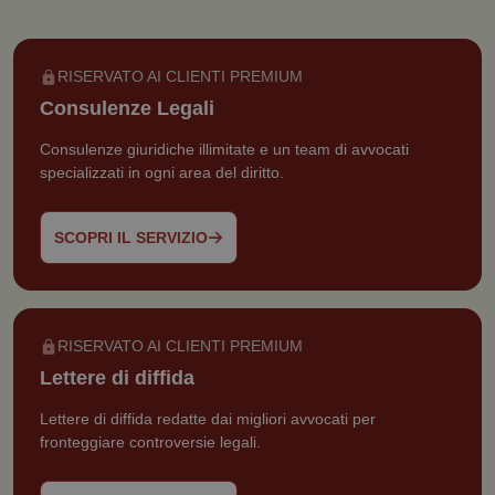
RISERVATO AI CLIENTI PREMIUM
Consulenze Legali
Consulenze giuridiche illimitate e un team di avvocati
specializzati in ogni area del diritto.
SCOPRI IL SERVIZIO
RISERVATO AI CLIENTI PREMIUM
Lettere di diffida
Lettere di diffida redatte dai migliori avvocati per
fronteggiare controversie legali.