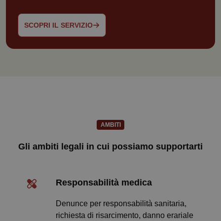
SCOPRI IL SERVIZIO
AMBITI
Gli ambiti legali in cui possiamo supportarti
Responsabilità medica
Denunce per responsabilità sanitaria,
richiesta di risarcimento, danno erariale