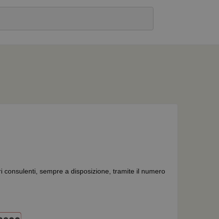
ri consulenti, sempre a disposizione, tramite il numero