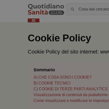
Cookie Policy
Cookie Policy del sito internet: ww
Sommario
A) CHE COSA SONO I COOKIE?
B) COOKIE TECNICI
C) COOKIE DI TERZE PARTI ANALYTICS
Visualizzazione di contenuti da piattaforme
Come visualizzare e modificare le impostaz