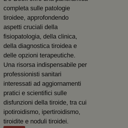
completa sulle patologie
tiroidee, approfondendo
aspetti cruciali della
fisiopatologia, della clinica,
della diagnostica tiroidea e
delle opzioni terapeutiche.
Una risorsa indispensabile per
professionisti sanitari
interessati ad aggiornamenti
pratici e scientifici sulle
disfunzioni della tiroide, tra cui
ipotiroidismo, ipertiroidismo,
tiroidite e noduli tiroidei.