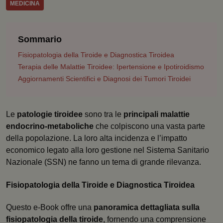
MEDICINA
Sommario
Fisiopatologia della Tiroide e Diagnostica Tiroidea
Terapia delle Malattie Tiroidee: Ipertensione e Ipotiroidismo
Aggiornamenti Scientifici e Diagnosi dei Tumori Tiroidei
Le
patologie tiroidee
sono tra le
principali malattie
endocrino-metaboliche
che colpiscono una vasta parte
della popolazione. La loro alta incidenza e l’impatto
economico legato alla loro gestione nel Sistema Sanitario
Nazionale (SSN) ne fanno un tema di grande rilevanza.
Fisiopatologia della Tiroide e Diagnostica Tiroidea
Questo e-Book offre una
panoramica dettagliata sulla
fisiopatologia della tiroide
, fornendo una comprensione