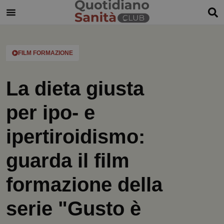
FILM FORMAZIONE
La dieta giusta
per ipo- e
ipertiroidismo:
guarda il film
formazione della
serie "Gusto è