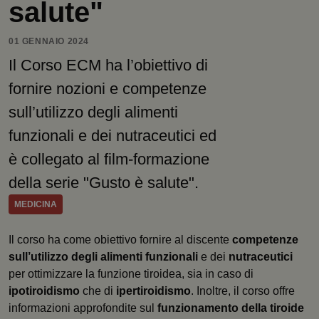
salute"
01 GENNAIO 2024
Il Corso ECM ha l’obiettivo di
fornire nozioni e competenze
sull’utilizzo degli alimenti
funzionali e dei nutraceutici ed
è collegato al film-formazione
della serie "Gusto è salute".
MEDICINA
Il corso ha come obiettivo fornire al discente
competenze
sull’utilizzo degli alimenti funzionali
e dei
nutraceutici
per ottimizzare la funzione tiroidea, sia in caso di
ipotiroidismo
che di
ipertiroidismo
. Inoltre, il corso offre
informazioni approfondite sul
funzionamento della tiroide