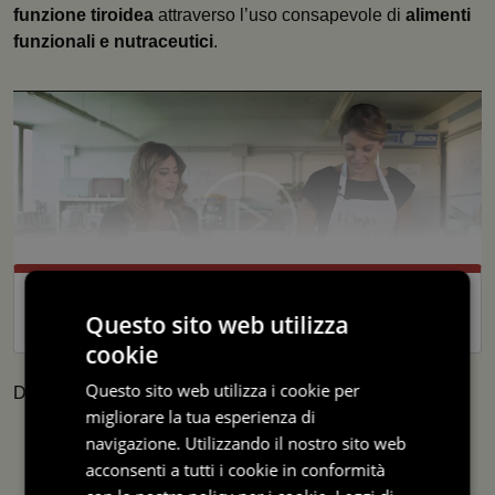
funzione tiroidea
attraverso l’uso consapevole di
alimenti
funzionali e nutraceutici
.
Questo sito web utilizza
cookie
Questo sito web utilizza i cookie per
Di:
migliorare la tua esperienza di
navigazione. Utilizzando il nostro sito web
acconsenti a tutti i cookie in conformità