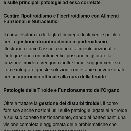
e sulle principali patologie ad essa correlate
.
Gestire l'Ipotiroidismo e l'Ipertiroidismo con Alimenti
Funzionali e Nutraceutici
Il corso esplora in dettaglio l’impiego di alimenti specifici
per la
gestione di ipotiroidismo e ipertiroidismo
,
illustrando come l’associazione di alimenti funzionali e
l’integrazione con nutraceutici possano migliorare la
funzione tiroidea. Vengono inoltre forniti suggerimenti su
come integrare queste soluzioni con terapie convenzionali
per un
approccio ottimale alla cura della tiroide
.
Patologie della Tiroide e Funzionamento dell'Organo
Oltre a trattare la
gestione dei disturbi tiroidei
, il corso
fornisce anche nozioni utili sulle patologie legate alla tiroide
e sul suo corretto funzionamento, dando ai partecipanti una
visione completa e aggiornata delle problematiche che