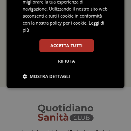
migliorare la tua esperienza di
navigazione. Utilizzando il nostro sito web
acconsenti a tutti i cookie in conformità
con la nostra policy per i cookie.
Leggi di
più
ACCETTA TUTTI
RIFIUTA
MOSTRA DETTAGLI
Necessari
Statistici
Marketing
Preferenze