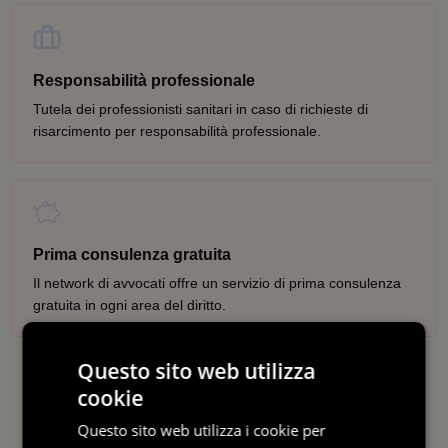
Responsabilità professionale
Tutela dei professionisti sanitari in caso di richieste di
risarcimento per responsabilità professionale.
Prima consulenza gratuita
Il network di avvocati offre un servizio di prima consulenza
gratuita in ogni area del diritto.
Questo sito web utilizza
cookie
Questo sito web utilizza i cookie per