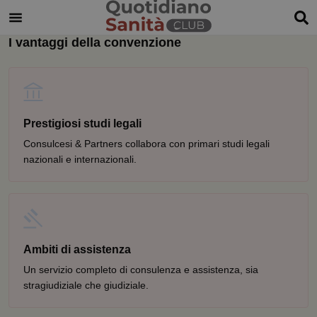
I vantaggi della convenzione
Prestigiosi studi legali
Consulcesi & Partners collabora con primari studi legali
nazionali e internazionali.
Ambiti di assistenza
Un servizio completo di consulenza e assistenza, sia
stragiudiziale che giudiziale.