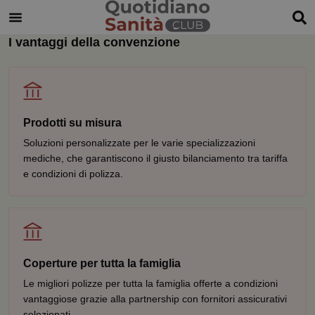
I vantaggi della convenzione
Prodotti su misura
Soluzioni personalizzate per le varie specializzazioni
mediche, che garantiscono il giusto bilanciamento tra tariffa
e condizioni di polizza.
Coperture per tutta la famiglia
Le migliori polizze per tutta la famiglia offerte a condizioni
vantaggiose grazie alla partnership con fornitori assicurativi
selezionati.