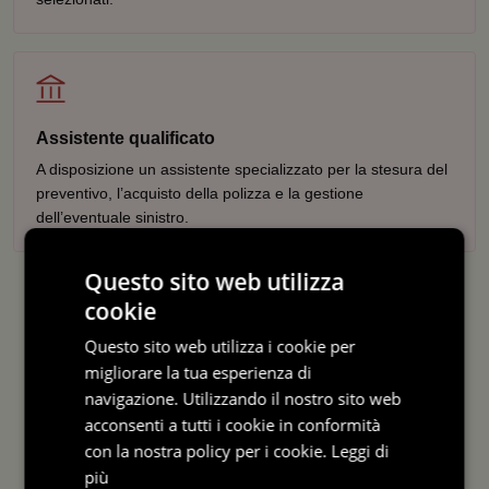
Assistente qualificato
A disposizione un assistente specializzato per la stesura del
preventivo, l’acquisto della polizza e la gestione
dell’eventuale sinistro.
Questo sito web utilizza
cookie
Questo sito web utilizza i cookie per
migliorare la tua esperienza di
navigazione. Utilizzando il nostro sito web
acconsenti a tutti i cookie in conformità
con la nostra policy per i cookie.
Leggi di
più